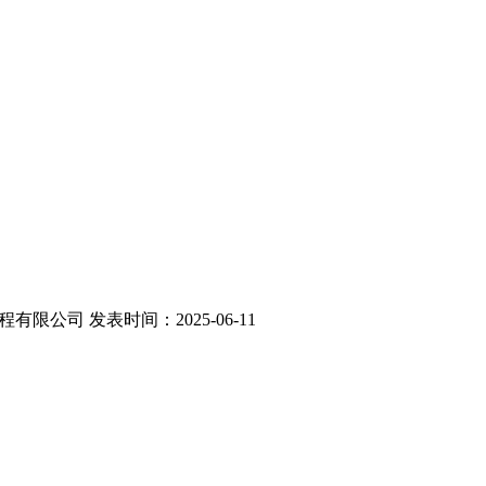
程有限公司
发表时间：2025-06-11