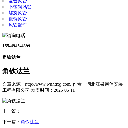
复合风管
不锈钢风管
螺旋风管
镀锌风管
风管配件
咨询电话
155-4945-4899
角铁法兰
角铁法兰
文章来源：http://www.whhdxg.com/
作者：湖北江盛易信安装
工程有限公司
发表时间：2025-06-11
上一篇：
下一篇：
角铁法兰