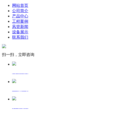
网站首页
公司简介
产品中心
工程案例
风管新闻
设备展示
联系我们
扫一扫，立即咨询
网站首页
一键拨号
发送短信