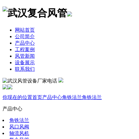
网站首页
公司简介
产品中心
工程案例
风管新闻
设备展示
联系我们
你现在的位置
首页
产品中心
角铁法兰
角铁法兰
产品中心
角铁法兰
风口风阀
轴流风机